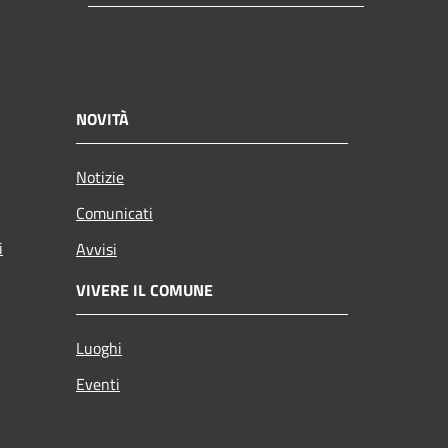
NOVITÀ
Notizie
Comunicati
i
Avvisi
VIVERE IL COMUNE
Luoghi
Eventi