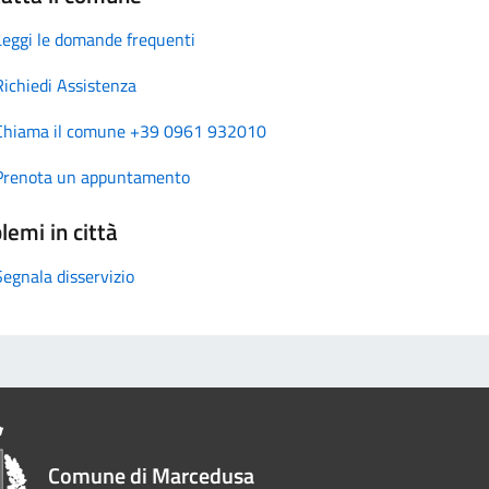
Leggi le domande frequenti
Richiedi Assistenza
Chiama il comune +39 0961 932010
Prenota un appuntamento
lemi in città
Segnala disservizio
Comune di Marcedusa