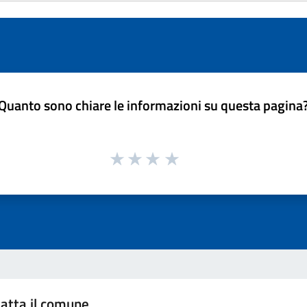
Quanto sono chiare le informazioni su questa pagina
atta il comune