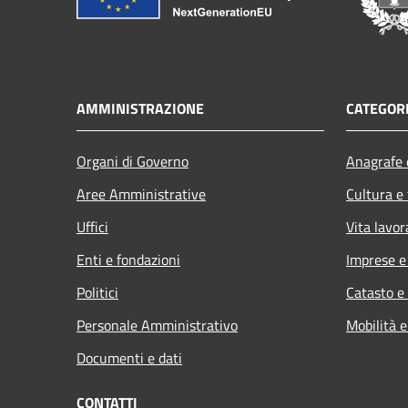
AMMINISTRAZIONE
CATEGORI
Organi di Governo
Anagrafe e
Aree Amministrative
Cultura e
Uffici
Vita lavor
Enti e fondazioni
Imprese 
Politici
Catasto e
Personale Amministrativo
Mobilità e
Documenti e dati
CONTATTI