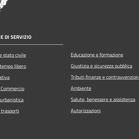
E DI SERVIZIO
Educazione e formazione
 stato civile
Giustizia e sicurezza pubblica
 tempo libero
Tributi,finanze e contravvenzion
ativa
Ambiente
e Commercio
Salute, benessere e assistenza
 urbanistica
Autorizzazioni
 trasporti